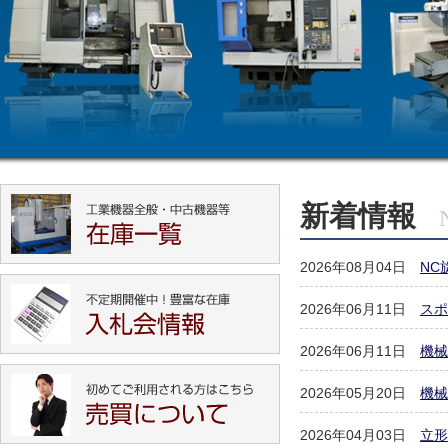
新着情報
N
2026年08月04日
NC
2026年06月11日
スポ
2026年06月11日
機械
2026年05月20日
機械
2026年04月03日
立形