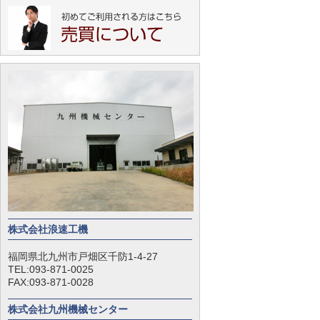
株式会社浪速工機
福岡県北九州市戸畑区千防1-4-27
TEL:093-871-0025
FAX:093-871-0028
株式会社九州機械センター