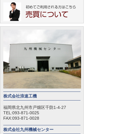
株式会社浪速工機
福岡県北九州市戸畑区千防1-4-27
TEL:093-871-0025
FAX:093-871-0028
株式会社九州機械センター